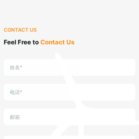
CONTACT US
Feel Free to
Contact Us