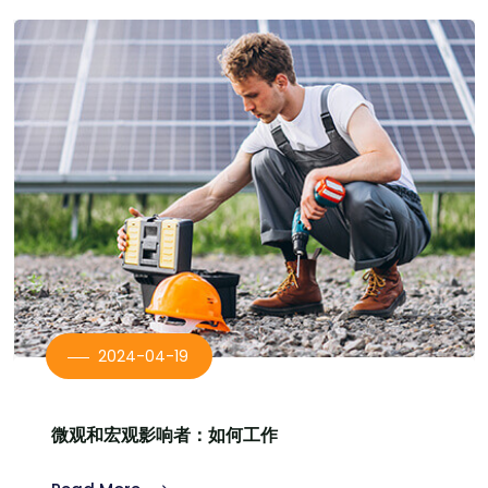
2024-04-19
微观和宏观影响者：如何工作