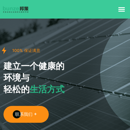
100% 保证满意
建立一个健康的
环境与
轻松的
生活方式
联系我们 +