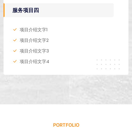
服务项目四
项目介绍文字1
项目介绍文字2
项目介绍文字3
项目介绍文字4
PORTFOLIO