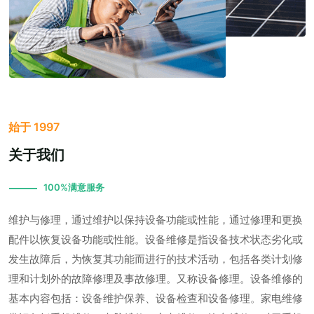
始于 1997
关于我们
100%满意服务
维护与修理，通过维护以保持设备功能或性能，通过修理和更换
配件以恢复设备功能或性能。设备维修是指设备技术状态劣化或
发生故障后，为恢复其功能而进行的技术活动，包括各类计划修
理和计划外的故障修理及事故修理。又称设备修理。设备维修的
基本内容包括：设备维护保养、设备检查和设备修理。家电维修