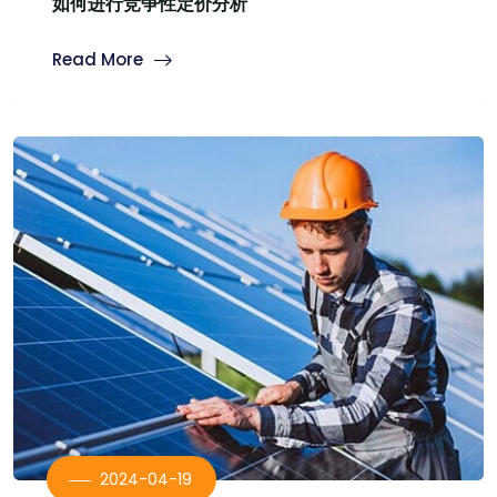
如何进行竞争性定价分析
Read More
2024-04-19