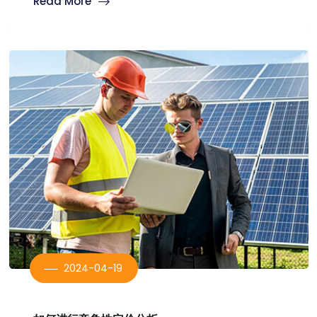
Read More
2024-04-19