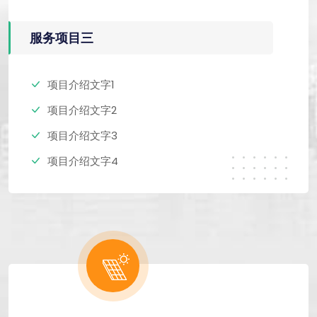
服务项目三
项目介绍文字1
项目介绍文字2
项目介绍文字3
项目介绍文字4