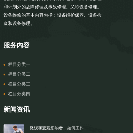
和计划外的故障修理及事故修理。又称设备修理。
设备维修的基本内容包括：设备维护保养、设备检
查和设备修理。
服务内容
栏目分类一
栏目分类二
栏目分类三
栏目分类四
新闻资讯
微观和宏观影响者：如何工作