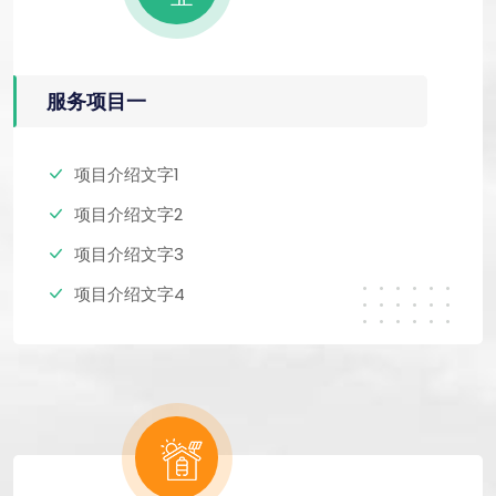
服务项目一
项目介绍文字1
项目介绍文字2
项目介绍文字3
项目介绍文字4