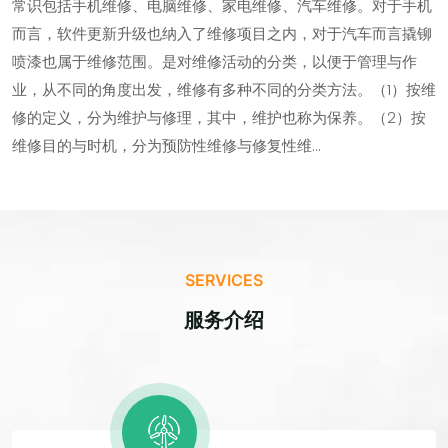
常识包括手机维修、电脑维修、家电维修、汽车维修。对于手机
而言，软件更新升级也纳入了维修项目之内，对于汽车而言撬铆
喷漆也属于维修范围。是对维修活动的分类，以便于管理与作
业，从不同的角度出发，维修有多种不同的分类方法。（1）按维
修的定义，分为维护与修理，其中，维护也称为保养。（2）按
维修目的与时机，分为预防性维修与修复性维...
SERVICES
服务介绍