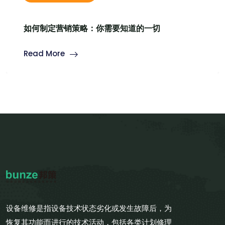
如何制定营销策略：你需要知道的一切
Read More
设备维修是指设备技术状态劣化或发生故障后，为
恢复其功能而进行的技术活动，包括各类计划修理