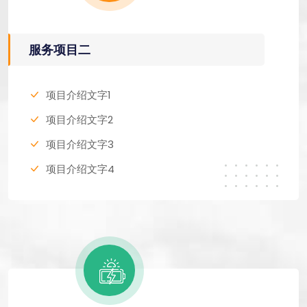
服务项目二
项目介绍文字1
项目介绍文字2
项目介绍文字3
项目介绍文字4