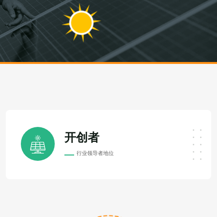
开创者
行业领导者地位