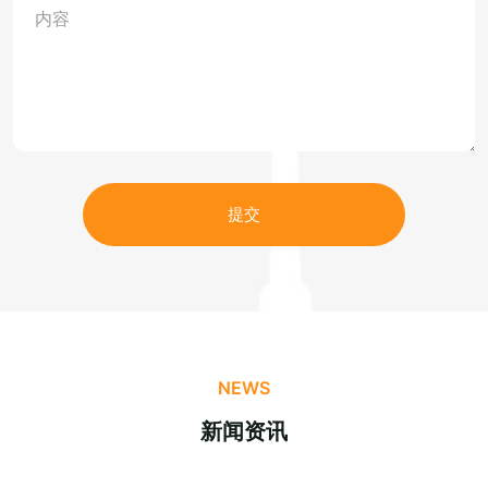
提交
NEWS
新闻资讯