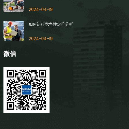
2024-04-19
如何进行竞争性定价分析
2024-04-19
微信