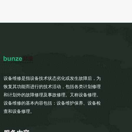
设备维修是指设备技术状态劣化或发生故障后，为
恢复其功能而进行的技术活动，包括各类计划修理
和计划外的故障修理及事故修理。又称设备修理。
设备维修的基本内容包括：设备维护保养、设备检
查和设备修理。