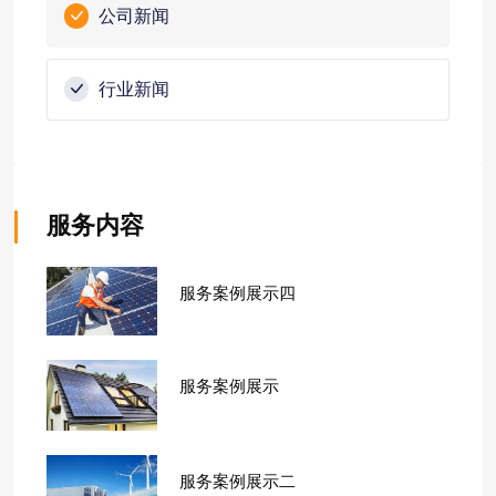
公司新闻
行业新闻
服务内容
服务案例展示四
服务案例展示
服务案例展示二