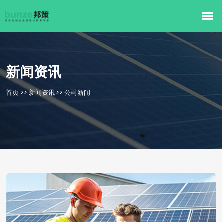
新闻资讯
首页
>>
新闻资讯
>>
公司新闻