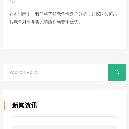
行。
在本指南中，我们将了解竞争性定价分析，并探讨如何击
败竞争对手并将此策略作为竞争优势。
新闻资讯