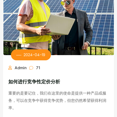
2024-04-19
Admin
71
如何进行竞争性定价分析
重要的是要记住，我们在这里的使命是提供一种产品或服
务，可以在竞争中获得竞争优势，但您仍然希望获得利润
率。