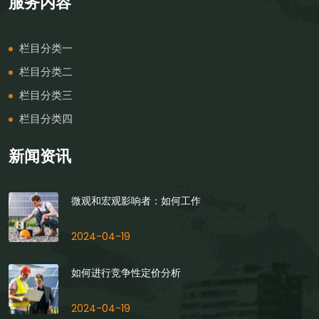
服务内容
栏目分类一
栏目分类二
栏目分类三
栏目分类四
新闻资讯
微观和宏观影响者：如何工作
2024-04-19
如何进行竞争性定价分析
2024-04-19