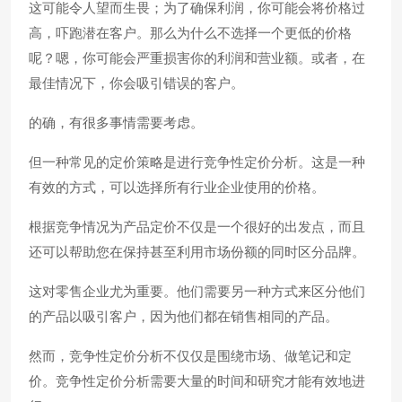
这可能令人望而生畏；为了确保利润，你可能会将价格过
高，吓跑潜在客户。那么为什么不选择一个更低的价格
呢？嗯，你可能会严重损害你的利润和营业额。或者，在
最佳情况下，你会吸引错误的客户。
的确，有很多事情需要考虑。
但一种常见的定价策略是进行竞争性定价分析。这是一种
有效的方式，可以选择所有行业企业使用的价格。
根据竞争情况为产品定价不仅是一个很好的出发点，而且
还可以帮助您在保持甚至利用市场份额的同时区分品牌。
这对零售企业尤为重要。他们需要另一种方式来区分他们
的产品以吸引客户，因为他们都在销售相同的产品。
然而，竞争性定价分析不仅仅是围绕市场、做笔记和定
价。竞争性定价分析需要大量的时间和研究才能有效地进