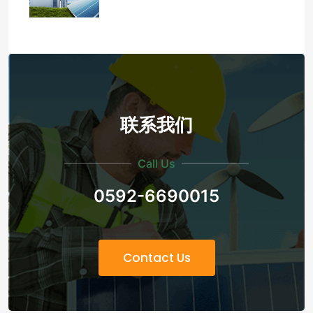
联系我们
Call Us
0592-6690015
Contact Us