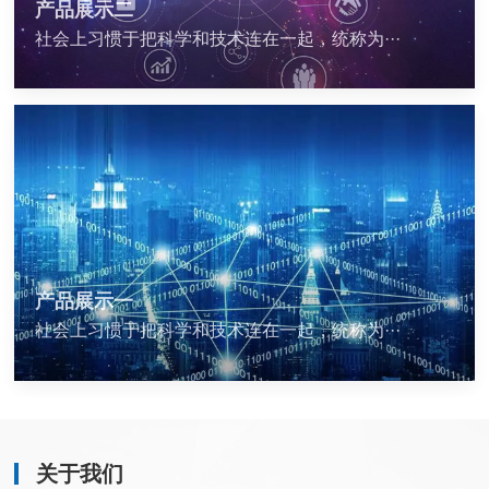
产品展示二
社会上习惯于把科学和技术连在一起，统称为···
产品展示一
社会上习惯于把科学和技术连在一起，统称为···
关于我们