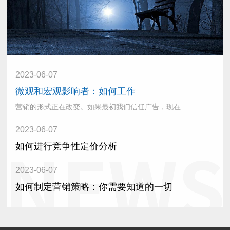
2023-06-07
微观和宏观影响者：如何工作
营销的形式正在改变。如果最初我们信任广告，现在我们信任谈论不同类型产品的影响者。这些天，有影响力的人越来越受欢迎，因为人···
2023-06-07
如何进行竞争性定价分析
2023-06-07
如何制定营销策略：你需要知道的一切