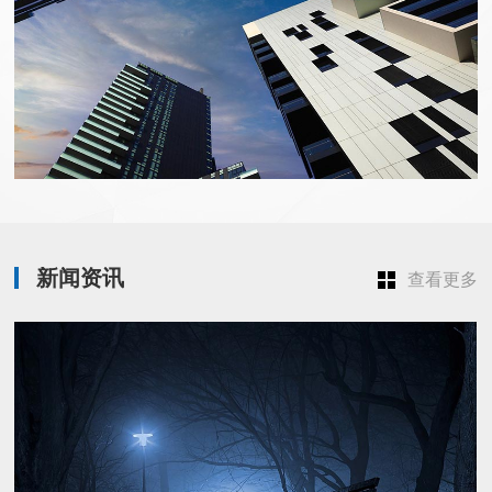
新闻资讯
查看更多