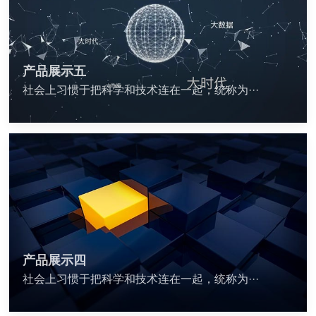
产品展示五
社会上习惯于把科学和技术连在一起，统称为···
产品展示四
社会上习惯于把科学和技术连在一起，统称为···