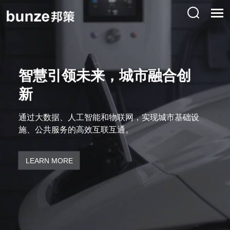
智慧引领未来，城市融合创
新
通过大数据、人工智能和物联网，实现城市基础设
施、公共服务的高效互联互通。
LEARN MORE