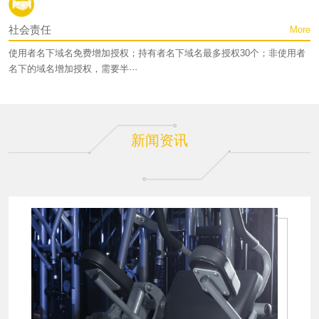
社会责任
More
使用者名下域名免费增加授权；持有者名下域名最多授权30个；非使用者
名下的域名增加授权，需要半···
新闻资讯