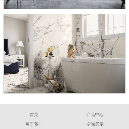
首页
产品中心
关于我们
空间展示