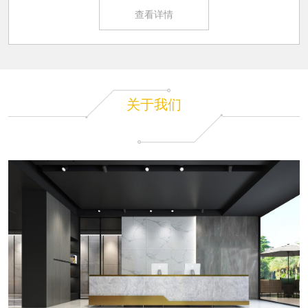
查看详情
关于我们