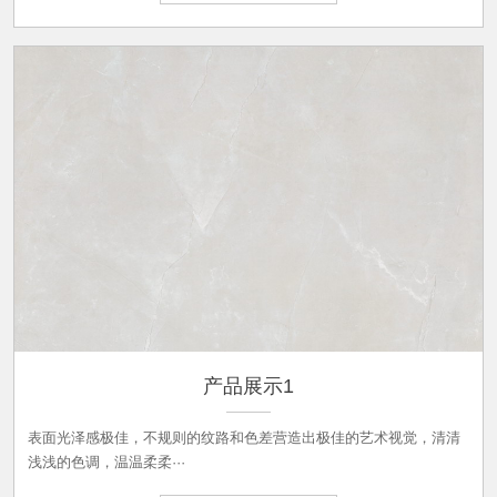
产品展示1
表面光泽感极佳，不规则的纹路和色差营造出极佳的艺术视觉，清清
浅浅的色调，温温柔柔···