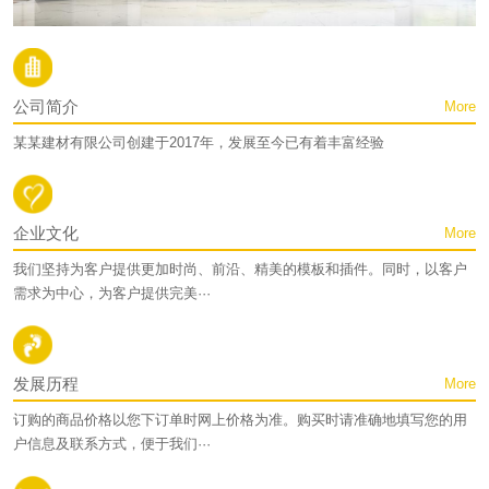
公司简介
More
某某建材有限公司创建于2017年，发展至今已有着丰富经验
企业文化
More
我们坚持为客户提供更加时尚、前沿、精美的模板和插件。同时，以客户
需求为中心，为客户提供完美···
发展历程
More
订购的商品价格以您下订单时网上价格为准。购买时请准确地填写您的用
户信息及联系方式，便于我们···