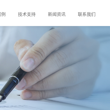
案例
技术支持
新闻资讯
联系我们