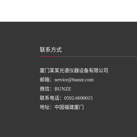
联系方式
厦门某某光谱仪器设备有限公司
邮箱：service@bunze.com
微信：BUNZE
联系电话：0592-6690015
地址：中国福建厦门