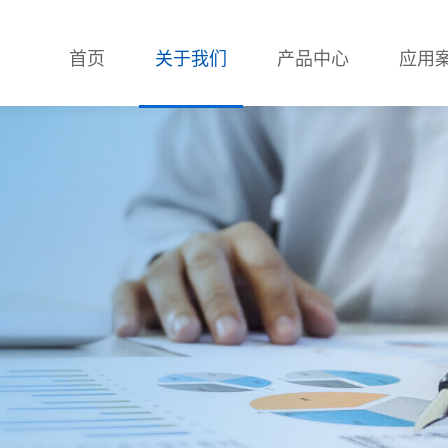
首页
关于我们
产品中心
应用