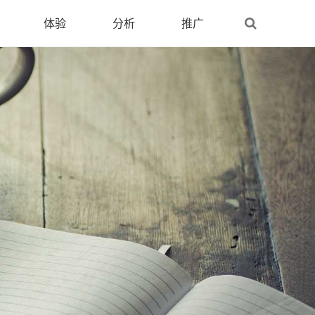
体验
分析
推广