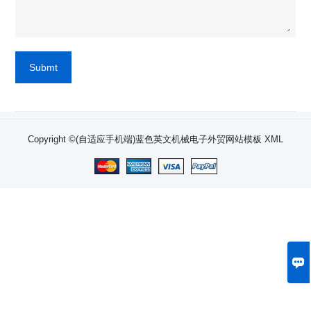
Submt
Copyright ©(自适应手机端)蓝色英文机械电子外贸网站模板
XML
