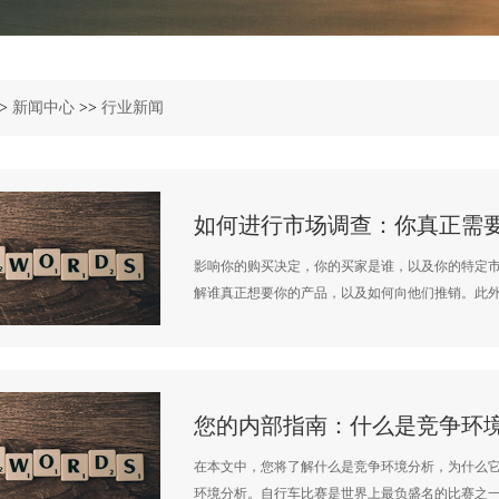
>
新闻中心
>>
行业新闻
如何进行市场调查：你真正需
影响你的购买决定，你的买家是谁，以及你的特定
解谁真正想要你的产品，以及如何向他们推销。此外，
您的内部指南：什么是竞争环
在本文中，您将了解什么是竞争环境分析，为什么
环境分析。自行车比赛是世界上最负盛名的比赛之一。