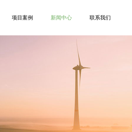
项目案例
新闻中心
联系我们
空气净化方案
行业新闻
循环水处理方案
公司新闻