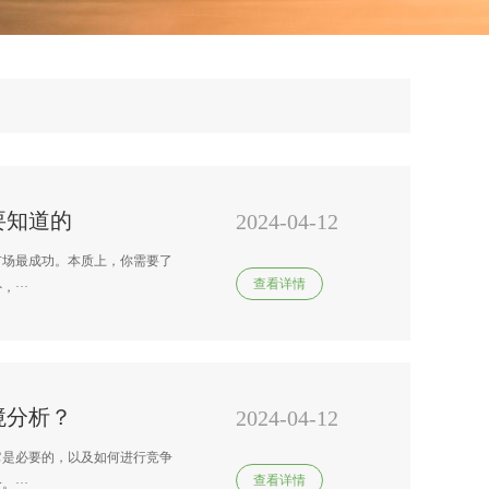
要知道的
2024-04-12
市场最成功。本质上，你需要了
查看详情
···
境分析？
2024-04-12
它是必要的，以及如何进行竞争
查看详情
···