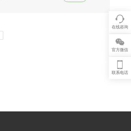
在线咨询
官方微信
联系电话