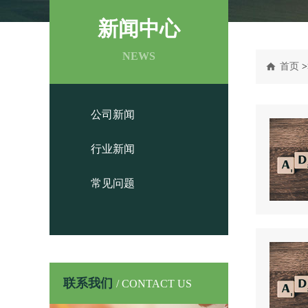
新闻中心
NEWS
首页
>
公司新闻
行业新闻
常见问题
联系我们
/ CONTACT US