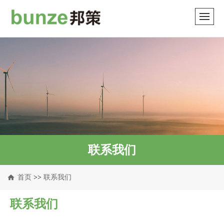
联系我们
首页
>>
联系我们
联系我们