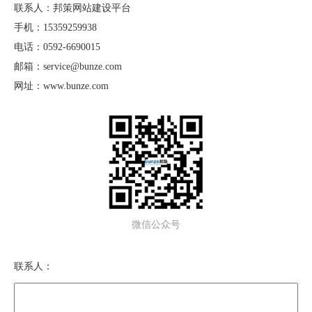
联系人：邦策网站建设平台
手机：15359259938
电话：0592-6690015
邮箱：service@bunze.com
网址：www.bunze.com
微信公众号
联系人：