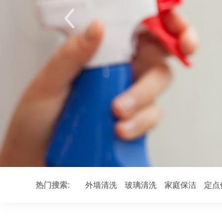
热门搜索:
外墙清洗
玻璃清洗
家庭保洁
定点