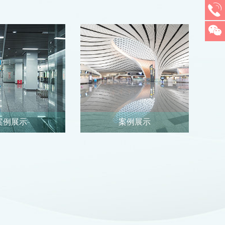
案例展示
案例展示