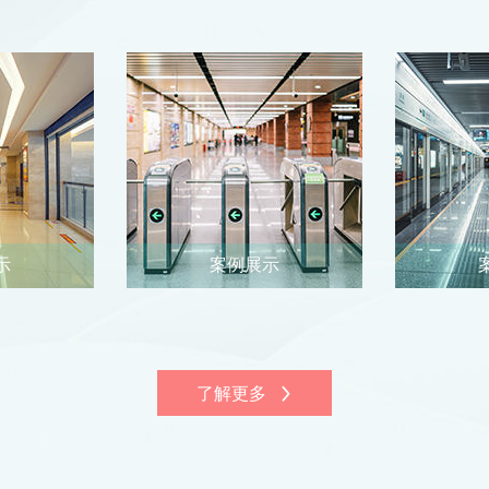
示
案例展示
了解更多