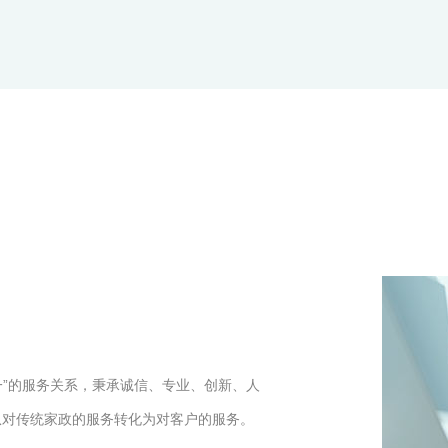
一”的服务关系，秉承诚信、专业、创新、人
从对传统家政的服务转化为对客户的服务。