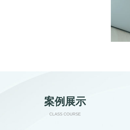
！
案例展示
CLASS COURSE