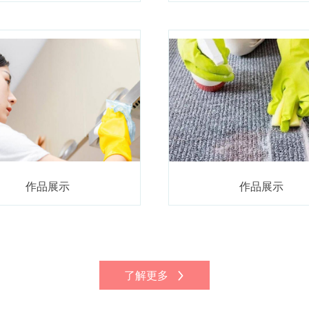
作品展示
作品展示
了解更多