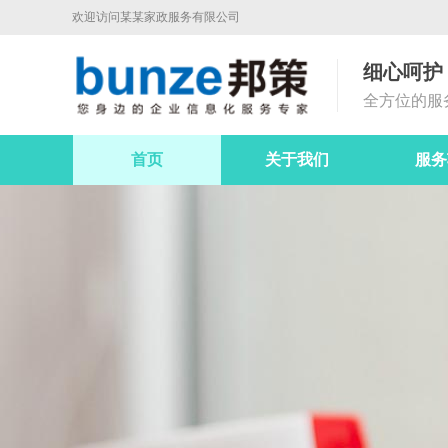
欢迎访问某某家政服务有限公司
细心呵护
全方位的服
首页
关于我们
服务