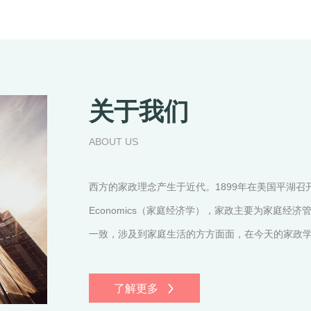
关于我们
ABOUT US
西方的家政理念产生于近代。1899年在美国平湖召
Economics（家庭经济学），家政主要为家庭
一致，涉及到家庭生活的方方面面，在今天的家政学中“
了解更多