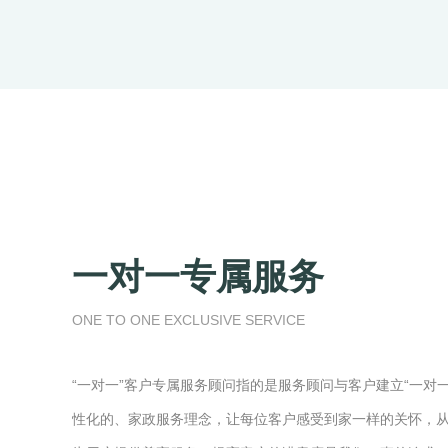
一对一专属服务
ONE TO ONE EXCLUSIVE SERVICE
“一对一”客户专属服务顾问指的是服务顾问与客户建立“一对
性化的、家政服务理念，让每位客户感受到家一样的关怀，