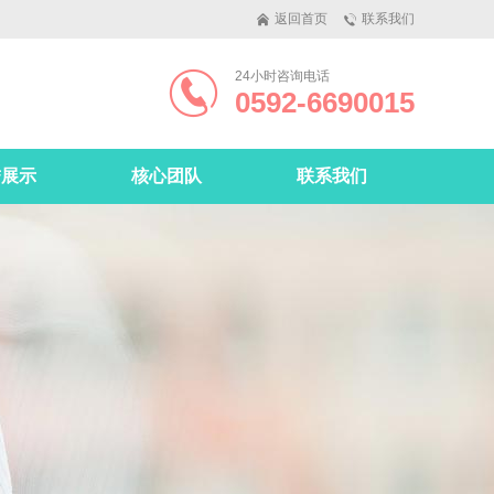
返回首页
联系我们
24小时咨询电话
0592-6690015
誉展示
核心团队
联系我们