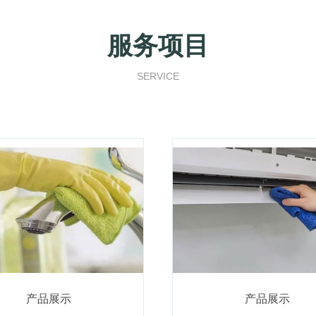
服务项目
SERVICE
产品展示
产品展示