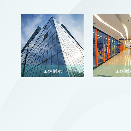
案例展示
案例展