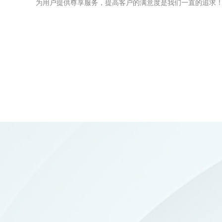
为用户提供尊享服务，提高客户的满意度是我们一直的追求