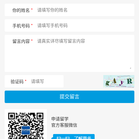
你的姓名
*
手机号码
*
留言内容
*
验证码
*
提交留言
申请留学
官方客服微信