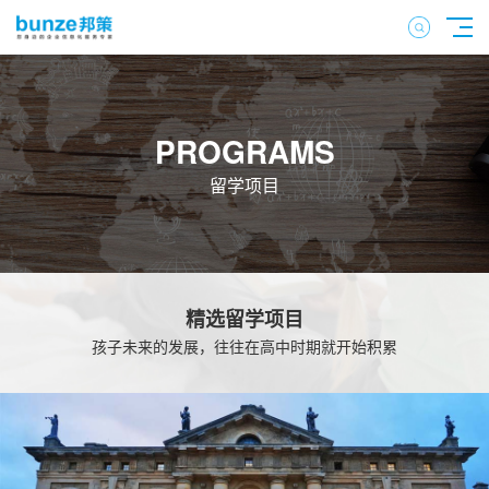
PROGRAMS
留学项目
精选留学项目
孩子未来的发展，往往在高中时期就开始积累