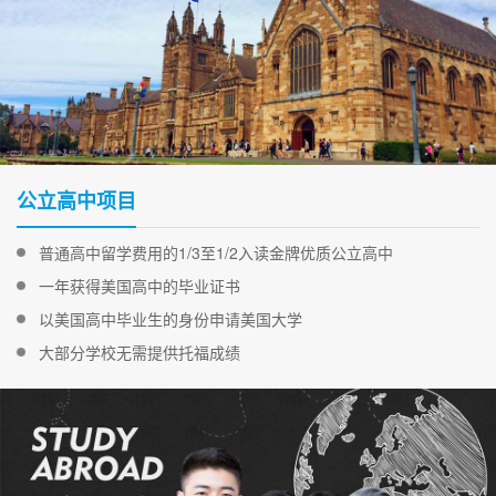
公立高中项目
普通高中留学费用的1/3至1/2入读金牌优质公立高中
一年获得美国高中的毕业证书
以美国高中毕业生的身份申请美国大学
大部分学校无需提供托福成绩