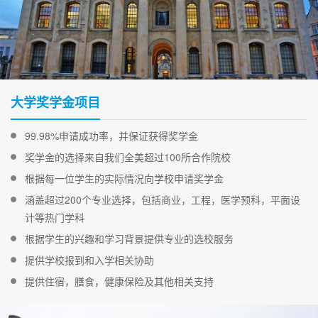
大学奖学金项目
99.98%申请成功率，并保证获得奖学金
奖学金的选择来自我们全美超过100所合作院校
根据每一位学生的实际情况向学校申请奖学金
涵盖超过200个专业选择，包括商业，工程，医学预科，平面设
计等热门学科
根据学生的兴趣和学习背景提供专业的选校服务
提供学校报到和入学相关协助
提供住宿，膳食，健康保险及其他相关支持