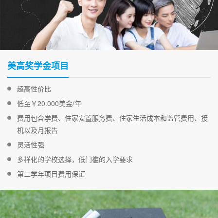
美高奖学金项目
超高性价比
低至￥20.000美金/年
费用包含学费、住家安置服务费、住家生活成本和监管费用、接
机以及月报告
灵活性强
多样化的学校选择，低门槛的入学要求
第二学年项目费用保证