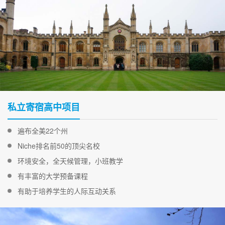
私立寄宿高中项目
遍布全美22个州
Niche排名前50的顶尖名校
环境安全，全天候管理，小班教学
有丰富的大学预备课程
有助于培养学生的人际互动关系