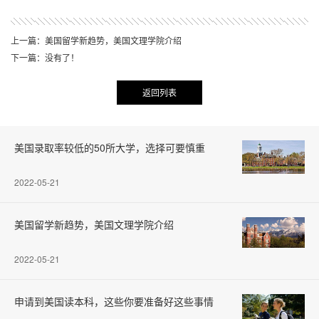
上一篇：美国留学新趋势，美国文理学院介绍
下一篇：没有了！
返回列表
美国录取率较低的50所大学，选择可要慎重
2022-05-21
美国留学新趋势，美国文理学院介绍
2022-05-21
申请到美国读本科，这些你要准备好这些事情