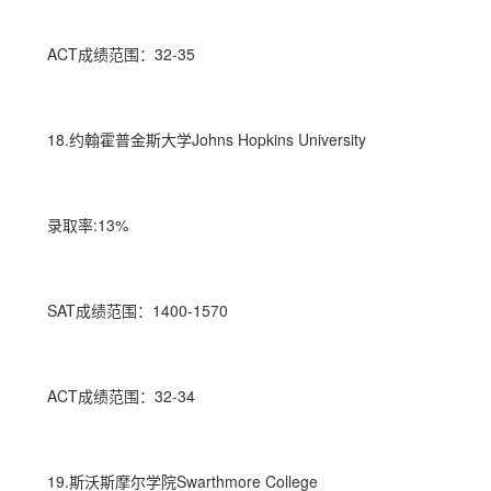
ACT成绩范围：32-35
18.约翰霍普金斯大学Johns Hopkins University
录取率:13%
SAT成绩范围：1400-1570
ACT成绩范围：32-34
19.斯沃斯摩尔学院Swarthmore College