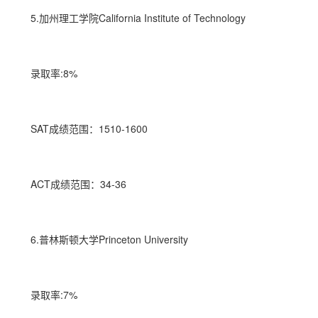
5.加州理工学院California Institute of Technology
录取率:8%
SAT成绩范围：1510-1600
ACT成绩范围：34-36
6.普林斯顿大学Princeton University
录取率:7%