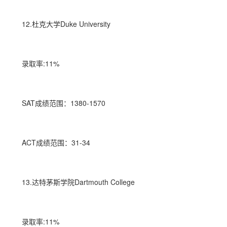
12.杜克大学Duke University
录取率:11%
SAT成绩范围：1380-1570
ACT成绩范围：31-34
13.达特茅斯学院Dartmouth College
录取率:11%