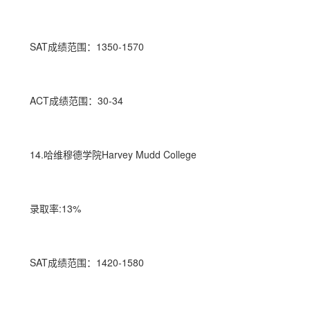
SAT成绩范围：1350-1570
ACT成绩范围：30-34
14.哈维穆德学院Harvey Mudd College
录取率:13%
SAT成绩范围：1420-1580