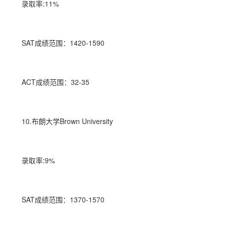
录取率:11%
SAT成绩范围：1420-1590
ACT成绩范围：32-35
10.布朗大学Brown University
录取率:9%
SAT成绩范围：1370-1570