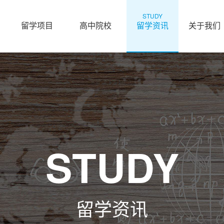
STUDY
留学项目
高中院校
留学资讯
关于我们
STUDY
留学资讯