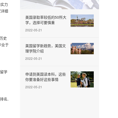
向实力
家详细
美国录取率较低的50所大
学，选择可要慎重
2022-05-21
历史
毕业于
美国留学新趋势，美国文
理学院介绍
2022-05-21
国留学
申请到美国读本科，这些
你要准备好这些事情
2022-05-21
排名,