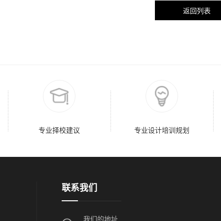
返回列表
专业择校建议
专业设计培训规划
联系我们
我们的地址