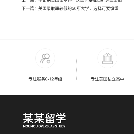
下一篇：美国录取率较低的50所大学，选择可要慎重
专注服务6-12年级
专注美国私立高中