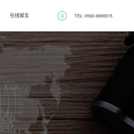
在线留言
TEL: 0592-6690015