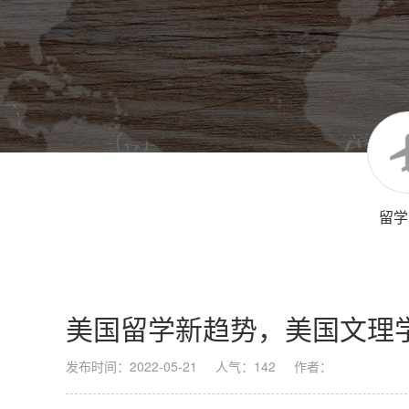
留学
美国留学新趋势，美国文理
发布时间：2022-05-21
人气：142
作者：