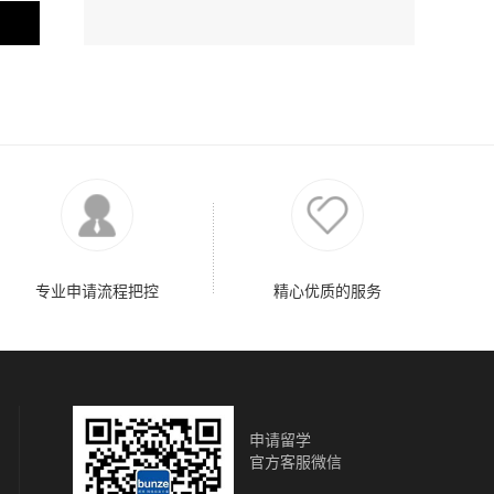
专业申请流程把控
精心优质的服务
申请留学
官方客服微信