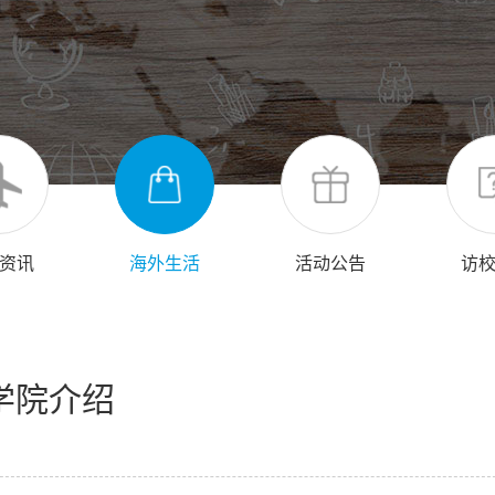
资讯
海外生活
活动公告
访
学院介绍