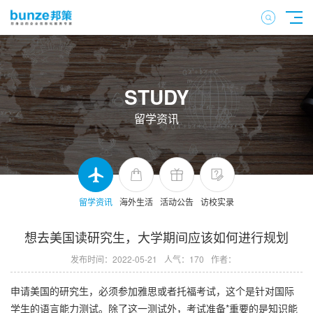
STUDY
留学资讯
留学资讯
海外生活
活动公告
访校实录
想去美国读研究生，大学期间应该如何进行规划
发布时间：2022-05-21
人气：170
作者：
申请美国的研究生，必须参加雅思或者托福考试，这个是针对国际
学生的语言能力测试。除了这一测试外，考试准备*重要的是知识能