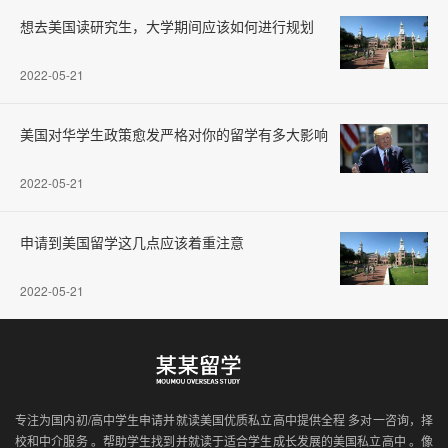
想去美国读研究生，大学期间应该如何进行规划
2022-05-21
美国对华学生政策愈发严格对你的留学有多大影响
2022-05-21
申请到美国留学这几点应该着重注意
2022-05-21
专注为国内初/高中学生申请并就读美国优质私立高中提供全程 多对一咨询，择
校和中介服务 。帮助学生找到并就读于适合学生成长发展的美国私立高中 。像