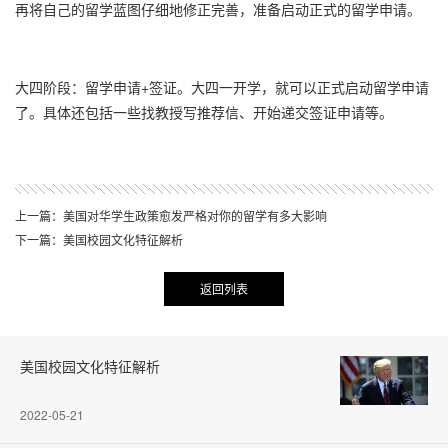
再将自己的留学蓝图仔细地修正完善，准备启动正式的留学申请。
大四阶段：留学申请+签证。大四一开学，就可以正式启动留学申请
了。具体还包括一些找教授写推荐信、开始递交签证申请等。
上一篇：美国对华学生政策愈发严格对你的留学有多大影响
下一篇：美国校园文化特征解析
返回列表
美国校园文化特征解析
2022-05-21