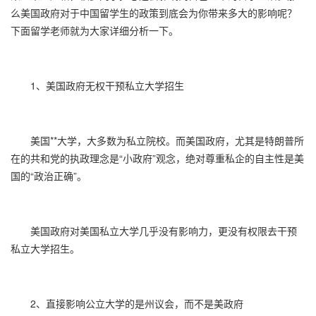
么美国政府对于中国留学生的政策到底会为你带来多大的影响呢？
下面留学老师就为大家详细分析一下。
1、美国政府无权干预私立大学招生
美国**大学，大多数为私立院校。而美国政府，尤其是特朗普所
在的共和党的执政理念是“小政府”观念，绝对尊重私企的自主性是美
国的“政治正确”。
美国政府对美国私立大学几乎没有影响力，更没有权限去干预
私立大学招生。
2、直接影响公立大学的是州议会，而不是美政府