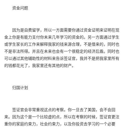
资金问题
因为是自费留学，所以一方面需要你通过资金证明来证明在现
金上你是有能力支付你未来几年学习的资金的。另一方面通过学生
或学生家长的工作来解释我家的钱来源合理，不是借来的，同时也
不是非法所得。并且在未来也会有一个很稳定的经济后盾。同时也
可以通过其他辅助性的材料来告诉签证官，我并不是把我家里所有
的钱都花光了，我家里还有其他的财产。
归国计划
签证官会非常重视这点的考察。你一旦去了美国，会不会回
来。因为这个是一个比较虚的点，所以在考察的时候，签证官更注
重你的家庭约束力，社会约束力，以及你投资去学习的一个必要