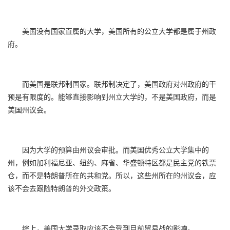
美国没有国家直属的大学，美国所有的公立大学都是属于州政
府。
而美国是联邦制国家。联邦制决定了，美国政府对州政府的干
预是有限度的。能够直接影响到州立大学的，不是美国政府，而是
美国州议会。
因为大学的预算由州议会审批。而美国优秀公立大学集中的
州，例如加利福尼亚、纽约、麻省、华盛顿特区都是民主党的铁票
仓，而不是特朗普所在的共和党。所以，这些州所在的州议会，应
该不会去跟随特朗普的外交政策。
综上，美国大学录取应该不会受到目前贸易战的影响。