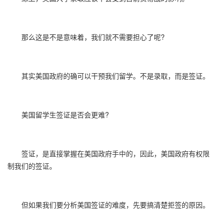
那么这是不是意味着，我们就不需要担心了呢?
其实美国政府的确可以干预我们留学。不是录取，而是签证。
美国留学生签证是否会更难?
签证，是直接掌握在美国政府手中的，因此，美国政府有权限
制我们的签证。
但如果我们要分析美国签证的难度，先要搞清楚拒签的原因。