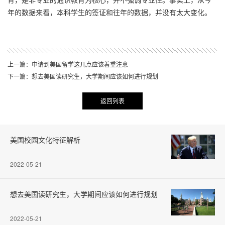
年的数据来看，本科学生的签证和往年的数据，并没有太大变化。
上一篇：申请到美国留学这几点应该着重注意
下一篇：想去美国读研究生，大学期间应该如何进行规划
返回列表
美国校园文化特征解析
2022-05-21
想去美国读研究生，大学期间应该如何进行规划
2022-05-21