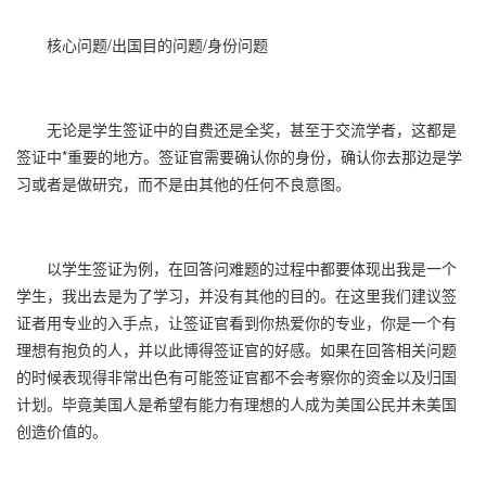
核心问题/出国目的问题/身份问题
无论是学生签证中的自费还是全奖，甚至于交流学者，这都是
签证中*重要的地方。签证官需要确认你的身份，确认你去那边是学
习或者是做研究，而不是由其他的任何不良意图。
以学生签证为例，在回答问难题的过程中都要体现出我是一个
学生，我出去是为了学习，并没有其他的目的。在这里我们建议签
证者用专业的入手点，让签证官看到你热爱你的专业，你是一个有
理想有抱负的人，并以此博得签证官的好感。如果在回答相关问题
的时候表现得非常出色有可能签证官都不会考察你的资金以及归国
计划。毕竟美国人是希望有能力有理想的人成为美国公民并未美国
创造价值的。