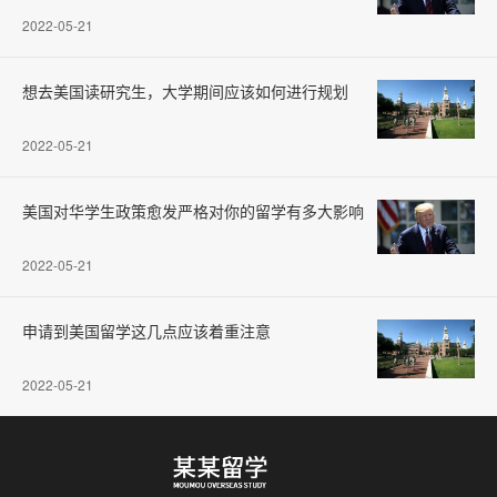
2022-05-21
想去美国读研究生，大学期间应该如何进行规划
2022-05-21
美国对华学生政策愈发严格对你的留学有多大影响
2022-05-21
申请到美国留学这几点应该着重注意
2022-05-21