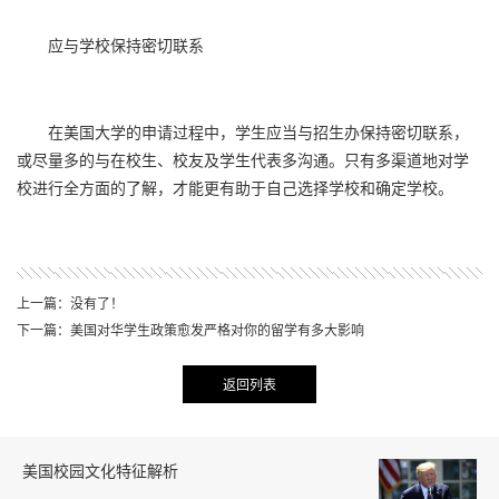
应与学校保持密切联系
在美国大学的申请过程中，学生应当与招生办保持密切联系，
或尽量多的与在校生、校友及学生代表多沟通。只有多渠道地对学
校进行全方面的了解，才能更有助于自己选择学校和确定学校。
上一篇：没有了！
下一篇：美国对华学生政策愈发严格对你的留学有多大影响
返回列表
美国校园文化特征解析