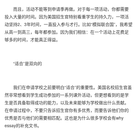
而且，活动不能等到申请季再做。对于每一项活动，你都需要
投入大量的时间。因为美国招生官特别看重学生的持久力，一项活
动坚持2、3年时间，一直投入参与才行。比如“模拟联合国”，我希望
从高一到高三，每年都参加。因为我们相信：在一个活动上花费足
够多的时间，才能真正得益。
“适合”是双向的
我们在申请学校之前要明白“适合”的重要性。美国名校招生官虽
然非常想看到学生成功参加的一系列课外活动，但更想看到的是学
生是否具备取得成功的能力，以及未来能够为学校做出什么贡献。
在申请过程中，不要只告诉招生官你有多优秀，而要告诉他们你的
优秀是否与他们的需要相匹配。这也是为什么很多学校会有why
essay的补充文书。