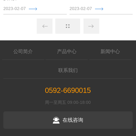
2023-02-07
2023-02-07
公司简介
产品中心
新闻中心
联系我们
0592-6690015
周一至周五 09:00-18:00
在线咨询