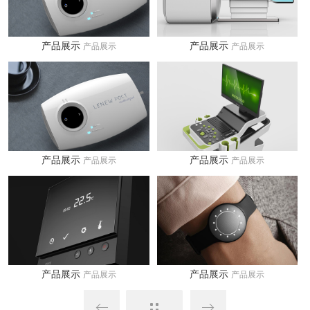
产品展示
产品展示
产品展示
产品展示
产品展示
产品展示
产品展示
产品展示
产品展示
产品展示
产品展示
产品展示