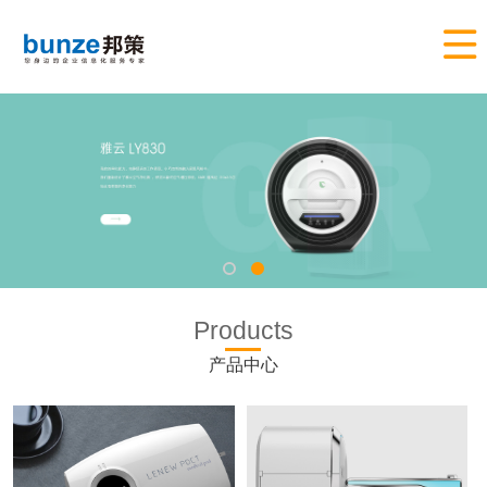

Products
产品中心