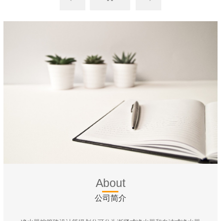
About
公司简介