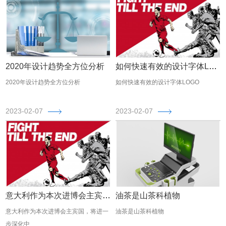
2020年设计趋势全方位分析
如何快速有效的设计字体LOGO
2020年设计趋势全方位分析
如何快速有效的设计字体LOGO
2023-02-07
2023-02-07
意大利作为本次进博会主宾国，将进一步深化中
油茶是山茶科植物
意大利作为本次进博会主宾国，将进一
油茶是山茶科植物
步深化中