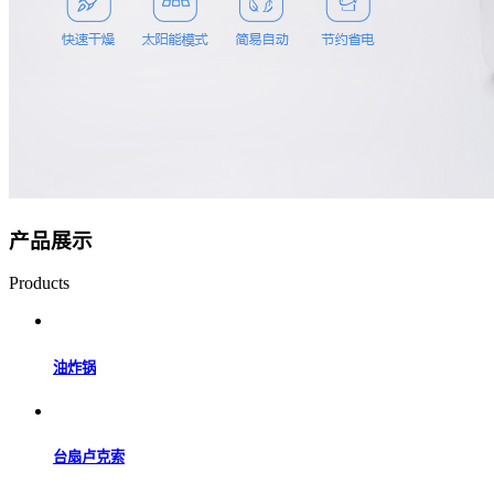
产品展示
Products
油炸锅
台扇卢克索