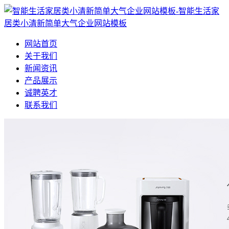
网站首页
关于我们
新闻资讯
产品展示
诚聘英才
联系我们