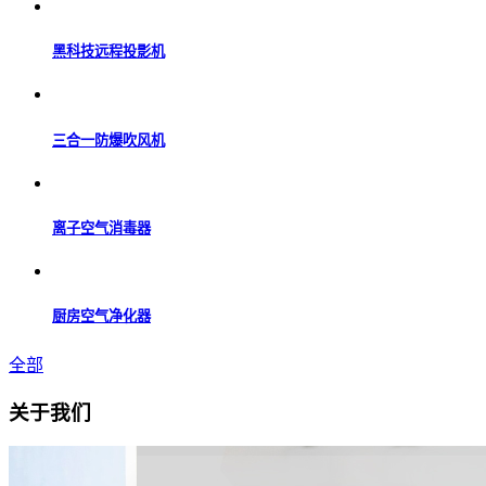
黑科技远程投影机
三合一防爆吹风机
离子空气消毒器
厨房空气净化器
全部
关于我们