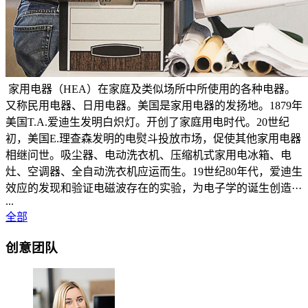
家用电器（HEA）在家庭及类似场所中所使用的各种电器。
又称民用电器、日用电器。美国是家用电器的发扬地。1879年
美国T.A.爱迪生发明白炽灯。开创了家庭用电时代。20世纪
初，美国E.理查森发明的电熨斗投放市场，促使其他家用电器
相继问世。吸尘器、电动洗衣机、压缩机式家用电冰箱、电
灶、空调器、全自动洗衣机应运而生。19世纪80年代，爱迪生
效应的发现和验证电磁波存在的实验，为电子学的诞生创造···
...
全部
创意团队