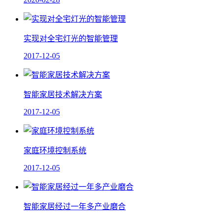
实现对全宅灯光的智能管理
2017-12-05
智能家居技术解决方案
2017-12-05
家庭环境控制系统
2017-12-05
智能家居经过一年多产业磨合