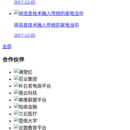
2017-12-05
将信息技术融入传统的家电当中
2017-12-05
全部
合作伙伴