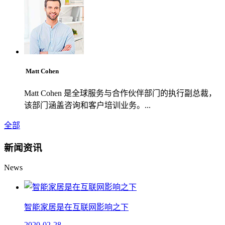
Matt Cohen
Matt Cohen 是全球服务与合作伙伴部门的执行副总裁，
该部门涵盖咨询和客户培训业务。...
全部
新闻资讯
News
智能家居是在互联网影响之下
2020-02-28