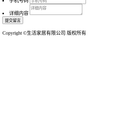
手机号码
详细内容
Copyright ©生活家居有限公司 版权所有