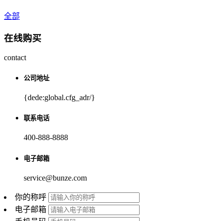
全部
在线购买
contact
公司地址
{dede:global.cfg_adr/}
联系电话
400-888-8888
电子邮箱
service@bunze.com
你的称呼
电子邮箱