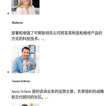
Roberto
部署和增强了可帮助领先公司转变其制造和维修产品的
方式的科技技术。...
Jason Schern
Jason Schern 是的咨询业务的运营主管，负责组织的战略
和交付顾问的社区。...