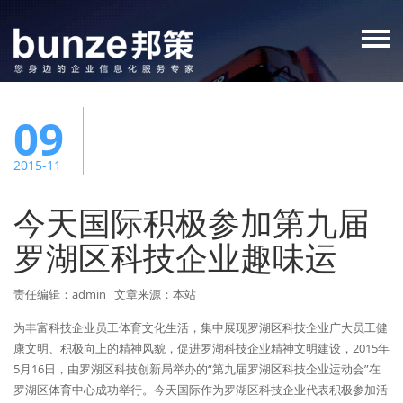
09
2015-11
今天国际积极参加第九届
罗湖区科技企业趣味运
责任编辑：admin 文章来源：本站
为丰富科技企业员工体育文化生活，集中展现罗湖区科技企业广大员工健
康文明、积极向上的精神风貌，促进罗湖科技企业精神文明建设，2015年
5月16日，由罗湖区科技创新局举办的“第九届罗湖区科技企业运动会”在
罗湖区体育中心成功举行。今天国际作为罗湖区科技企业代表积极参加活