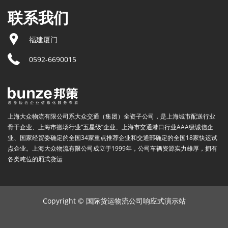
联系我们
福建厦门
0592-6690015
上海大众物流有限公司系大众交通（集团）全资子公司，是上海城市配送行业
骨干企业、上海市搬场行业“五星级”企业、上海市交通港口行业AAA级诚信企
业、国家经贸委确定的全国34家重点推荐企业和交通部确定的全国18家快运试
点企业。上海大众物流有限公司成立于1999年，公司车辆资源实力雄厚，拥有
各类吨位的厢式货运
Copyright © 国际货运物流公司响应式演示站